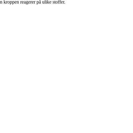
an kroppen reagerer på ulike stoffer.