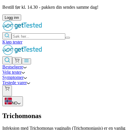
Bestill før kl. 14.30 - pakken din sendes samme dag!
Logg inn
Kjøp tester
Bestselgere
Velg tester
Symptomer
Testede varer
NO
Trichomonas
Infeksjon med Trichomonas vaginalis (Trichomoniasis) er en vanlig