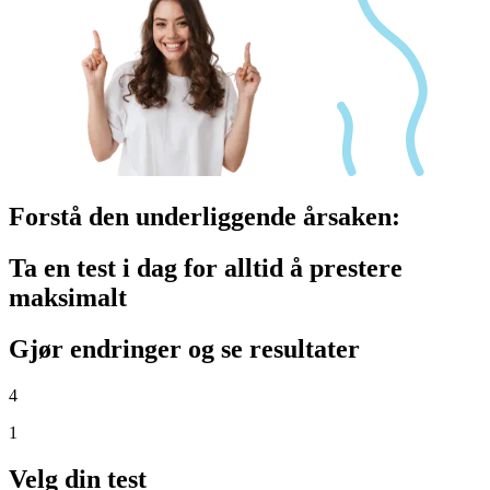
Forstå den underliggende årsaken:
Ta en test i dag for alltid å prestere
maksimalt
Gjør endringer og se resultater
4
1
Velg din test