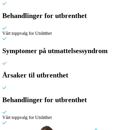
Behandlinger for utbrenthet
Vårt toppvalg for Utslitthet
Symptomer på utmattelsessyndrom
Årsaker til utbrenthet
Behandlinger for utbrenthet
Vårt toppvalg for Utslitthet