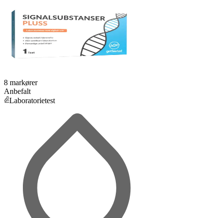
8 markører
Anbefalt
Laboratorietest