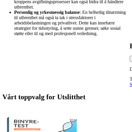
kroppens avgiftningsprosesser kan også bidra til å håndtere
utbrenthet.
Personlig og yrkesmessig balanse
: En helhetlig tilnærming
til utbrenthet må også ta tak i stressfaktorer i
arbeidsbelastningen og privatlivet. Dette kan innebære
strategier for tidsstyring, å sette sunne grenser, søke sosial
støtte eller til og med profesjonell veiledning.
T
S
Vårt toppvalg
for
Utslitthet