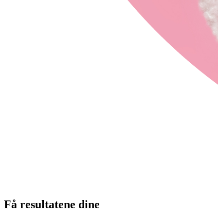
Få resultatene dine