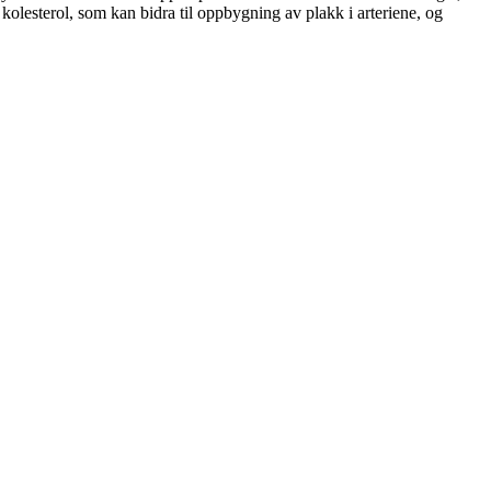
 kolesterol, som kan bidra til oppbygning av plakk i arteriene, og