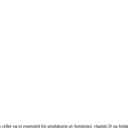
ns celler og er essensielt for produksjon av hormoner, vitamin D og ford