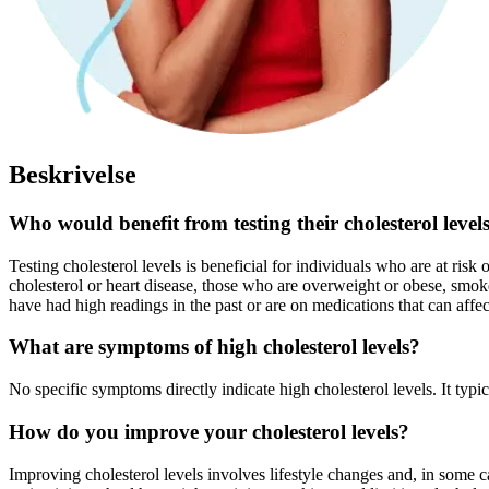
Beskrivelse
Who would benefit from testing their cholesterol level
Testing cholesterol levels is beneficial for individuals who are at risk
cholesterol or heart disease, those who are overweight or obese, smoke
have had high readings in the past or are on medications that can affect
What are symptoms of high cholesterol levels?
No specific symptoms directly indicate high cholesterol levels. It typi
How do you improve your cholesterol levels?
Improving cholesterol levels involves lifestyle changes and, in some ca