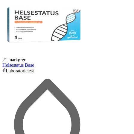
21 markører
Helsestatus Base
Laboratorietest