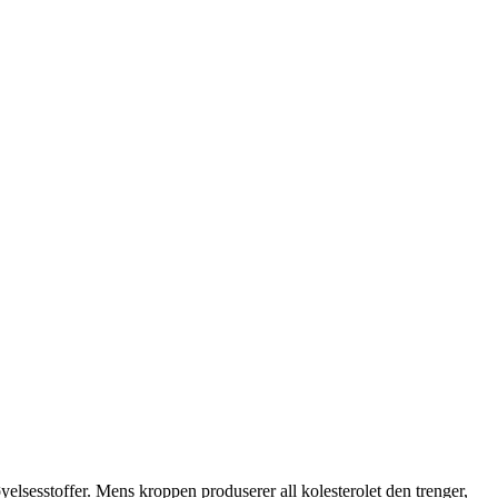
øyelsesstoffer. Mens kroppen produserer all kolesterolet den trenger,