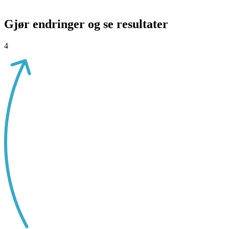
Gjør endringer og se resultater
4