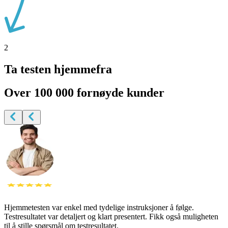
2
Ta testen hjemmefra
Over 100
000 fornøyde kunder
Hjemmetesten var enkel med tydelige instruksjoner å følge.
Testresultatet var detaljert og klart presentert. Fikk også muligheten
til å stille spørsmål om testresultatet.