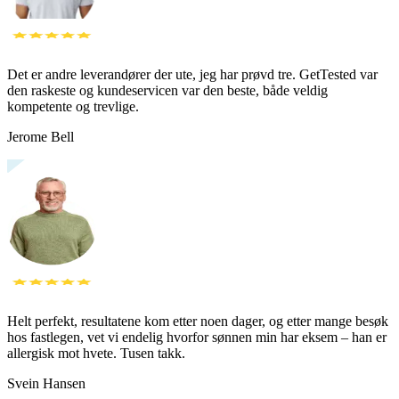
Det er andre leverandører der ute, jeg har prøvd tre. GetTested var
den raskeste og kundeservicen var den beste, både veldig
kompetente og trevlige.
Jerome Bell
Helt perfekt, resultatene kom etter noen dager, og etter mange besøk
hos fastlegen, vet vi endelig hvorfor sønnen min har eksem – han er
allergisk mot hvete. Tusen takk.
Svein Hansen