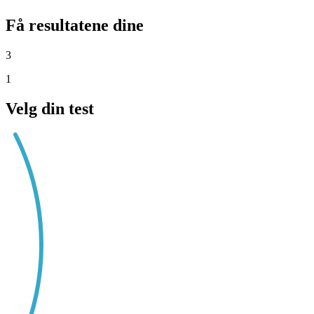
Få resultatene dine
3
1
Velg din test