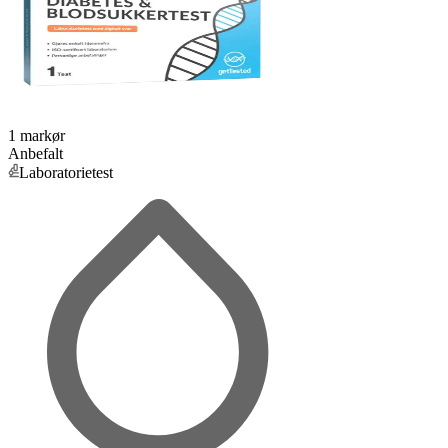
1 markør
Anbefalt
Laboratorietest