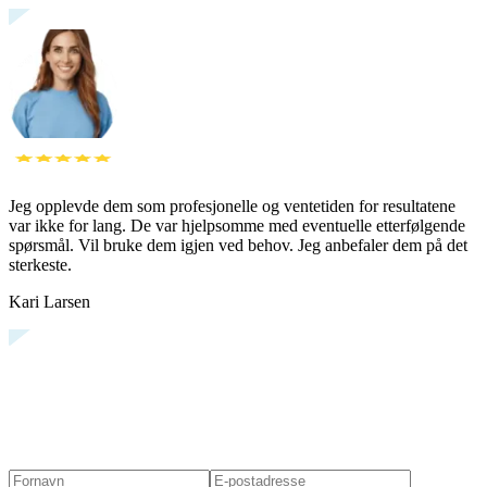
Jeg opplevde dem som profesjonelle og ventetiden for resultatene
var ikke for lang. De var hjelpsomme med eventuelle etterfølgende
spørsmål. Vil bruke dem igjen ved behov. Jeg anbefaler dem på det
sterkeste.
Kari Larsen