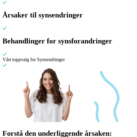
Årsaker til synsendringer
Behandlinger for synsforandringer
Vårt toppvalg for Synsendringer
Forstå den underliggende årsaken: