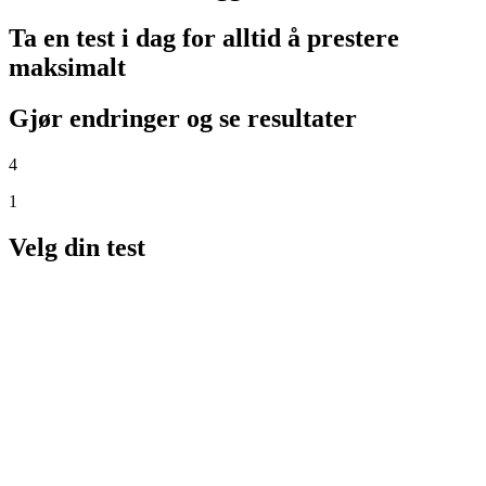
Ta en test i dag for alltid å prestere
maksimalt
Gjør endringer og se resultater
4
1
Velg din test