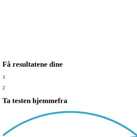
Få resultatene dine
3
2
Ta testen hjemmefra