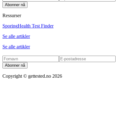
Abonner nå
Ressurser
Sporing
Health Test Finder
Se alle artikler
Se alle artikler
Abonner nå
Copyright ©
gettested.no
2026