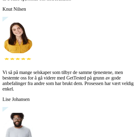
Knut Nilsen
Vi så på mange selskaper som tilbyr de samme tjenestene, men
bestemte oss for å gå videre med GetTested på grunn av gode
anbefalinger fra andre som har brukt dem. Prosessen har vært veldig
enkel.
Lise Johansen