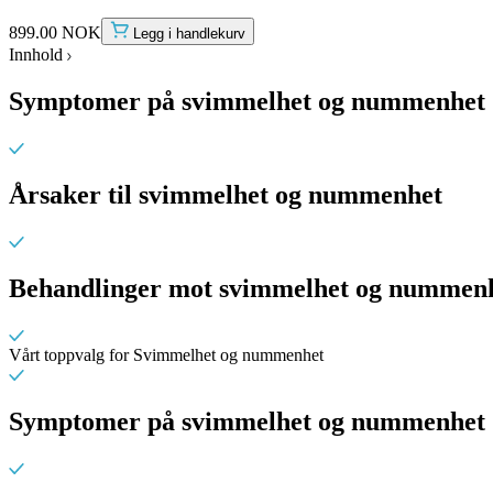
899.00 NOK
Legg i handlekurv
Innhold
Symptomer på svimmelhet og nummenhet
Årsaker til svimmelhet og nummenhet
Behandlinger mot svimmelhet og nummen
Vårt toppvalg for Svimmelhet og nummenhet
Symptomer på svimmelhet og nummenhet