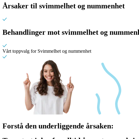
Årsaker til svimmelhet og nummenhet
Behandlinger mot svimmelhet og nummen
Vårt toppvalg for Svimmelhet og nummenhet
Forstå den underliggende årsaken: