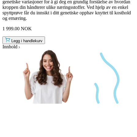
genetiske variasjoner for å gi deg en grundig forståelse av hvordan
kroppen din håndterer ulike næringsstoffer. Ved hjelp av en enkel
spyttprøve får du innsikt i ditt genetiske opphav knyttet til kosthold
og ernæring.
1 999.00 NOK
Legg i handlekurv
Innhold