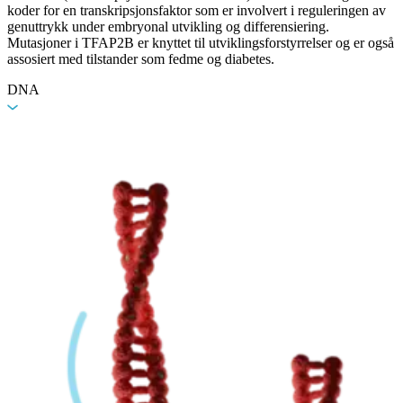
koder for en transkripsjonsfaktor som er involvert i reguleringen av
genuttrykk under embryonal utvikling og differensiering.
Mutasjoner i TFAP2B er knyttet til utviklingsforstyrrelser og er også
assosiert med tilstander som fedme og diabetes.
DNA