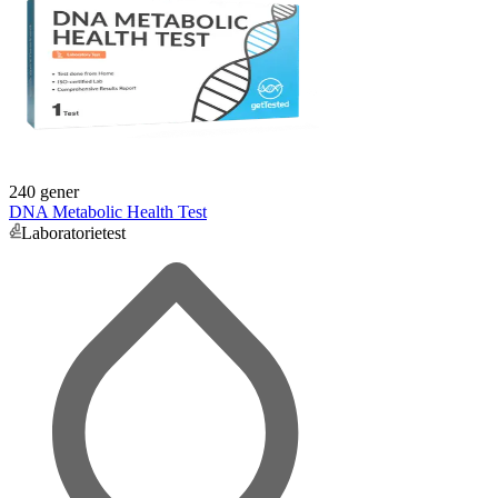
240 gener
DNA Metabolic Health Test
Laboratorietest