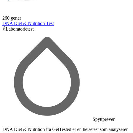
260 gener
DNA Diet & Nutrition Test
Laboratorietest
Spyttprøver
DNA Diet & Nutrition fra GetTested er en helsetest som analyserer