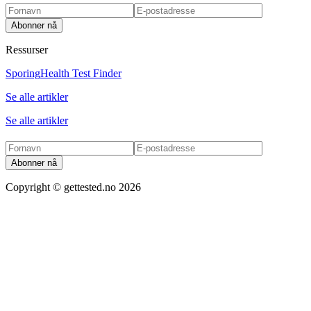
Abonner nå
Ressurser
Sporing
Health Test Finder
Se alle artikler
Se alle artikler
Abonner nå
Copyright ©
gettested.no
2026