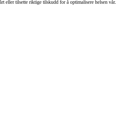
eller tilsette riktige tilskudd for å optimalisere helsen vår.