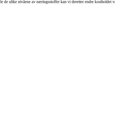
 de ulike nivåene av næringsstoffer kan vi deretter endre kostholdet vårt 