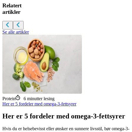
Relatert
artikler
Se alle artikler
Protein
6
minutter lesing
Her er 5 fordeler med omega-3-fettsyrer
Her er 5 fordeler med omega-3-fettsyrer
Hvis du er helsebevisst eller ønsker en sunnere livsstil, bør omega-3-