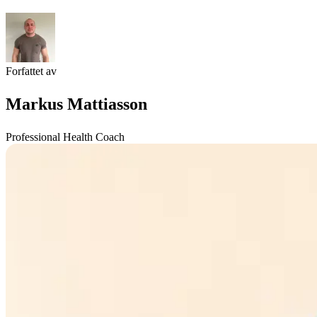
Forfattet av
Markus Mattiasson
Professional Health Coach