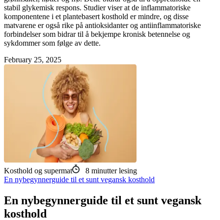
stabil glykemisk respons. Studier viser at de inflammatoriske
komponentene i et plantebasert kosthold er mindre, og disse
matvarene er også rike på antioksidanter og antiinflammatoriske
forbindelser som bidrar til å bekjempe kronisk betennelse og
sykdommer som følge av dette.
February 25, 2025
Kosthold og supermat
8
minutter lesing
En nybegynnerguide til et sunt vegansk kosthold
En nybegynnerguide til et sunt vegansk
kosthold