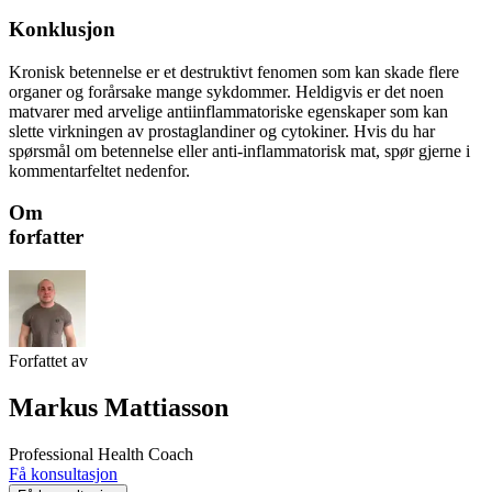
Konklusjon
Kronisk betennelse er et destruktivt fenomen som kan skade flere
organer og forårsake mange sykdommer. Heldigvis er det noen
matvarer med arvelige antiinflammatoriske egenskaper som kan
slette virkningen av prostaglandiner og cytokiner. Hvis du har
spørsmål om betennelse eller anti-inflammatorisk mat, spør gjerne i
kommentarfeltet nedenfor.
Om
forfatter
Forfattet av
Markus Mattiasson
Professional Health Coach
Få konsultasjon