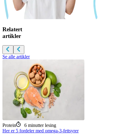
Relatert
artikler
Se alle artikler
Protein
6
minutter lesing
Her er 5 fordeler med omega-3-fettsyrer