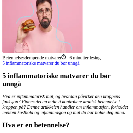
Betennelsesdempende matvarer
6
minutter lesing
5 inflammatoriske matvarer du bør unngå
5 inflammatoriske matvarer du bør
unngå
Hva er inflammatorisk mat, og hvordan påvirker den kroppens
funksjon? Finnes det en måte å kontrollere kronisk betennelse i
kroppen på? Denne artikkelen handler om inflammasjon, forholdet
mellom kosthold og inflammasjon og mat du bør holde deg unna.
Hva er en betennelse?