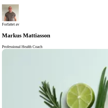
Forfattet av
Markus Mattiasson
Professional Health Coach