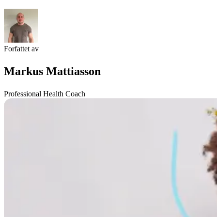
Forfattet av
Markus Mattiasson
Professional Health Coach