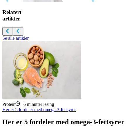
Relatert
artikler
Se alle artikler
Protein
6
minutter lesing
Her er 5 fordeler med omega-3-fettsyrer
Her er 5 fordeler med omega-3-fettsyrer