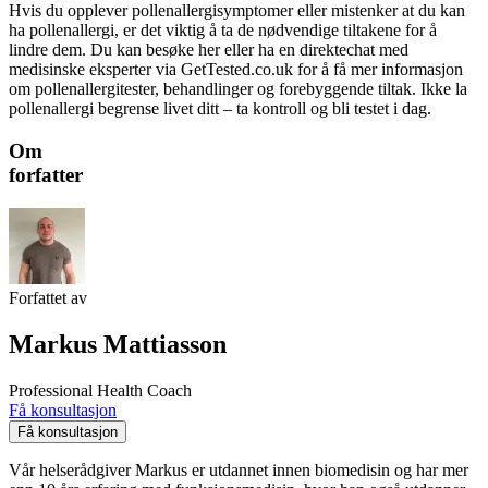
Hvis du opplever pollenallergisymptomer eller mistenker at du kan
ha pollenallergi, er det viktig å ta de nødvendige tiltakene for å
lindre dem. Du kan besøke her eller ha en direktechat med
medisinske eksperter via GetTested.co.uk for å få mer informasjon
om pollenallergitester, behandlinger og forebyggende tiltak. Ikke la
pollenallergi begrense livet ditt – ta kontroll og bli testet i dag.
Om
forfatter
Forfattet av
Markus Mattiasson
Professional Health Coach
Få konsultasjon
Få konsultasjon
Vår helserådgiver Markus er utdannet innen biomedisin og har mer